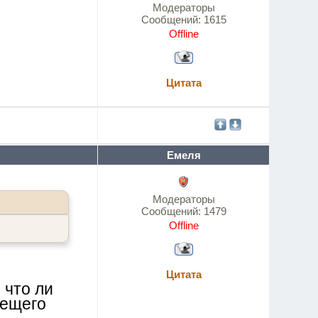
Модераторы
Сообщений:
1615
Offline
Цитата
Емеля
Модераторы
Сообщений:
1479
Offline
Цитата
 что ли
Вещего