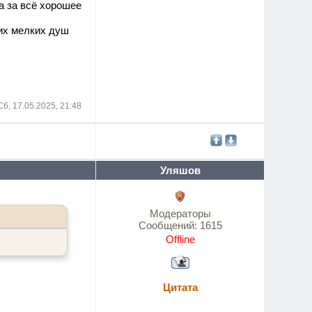
а за всё хорошее
тих мелких душ
Сб, 17.05.2025, 21:48
Уляшов
Модераторы
Сообщений:
1615
Offline
Цитата