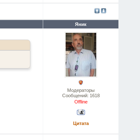
Яник
Модераторы
Сообщений:
1618
Offline
Цитата