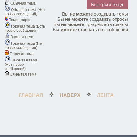
Обычная тема
Обычная тема (Нет
Вы
не можете
создавать темы
новых сообщений)
Вы
не можете
создавать опросы
Тема - опрос
Вы
не можете
прикреплять файлы
Горячая тема (Есть
Вы
можете
отвечать на сообщения
новые сообщения)
Важная тема
Горячая тема (Нет
новых сообщений)
Горячая тема
Закрытая тема
(Нет новых
сообщений)
Закрытая тема
✧
✧
ГЛАВНАЯ
НАВЕРХ
ЛЕНТА