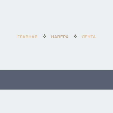
✧
✧
ГЛАВНАЯ
НАВЕРХ
ЛЕНТА