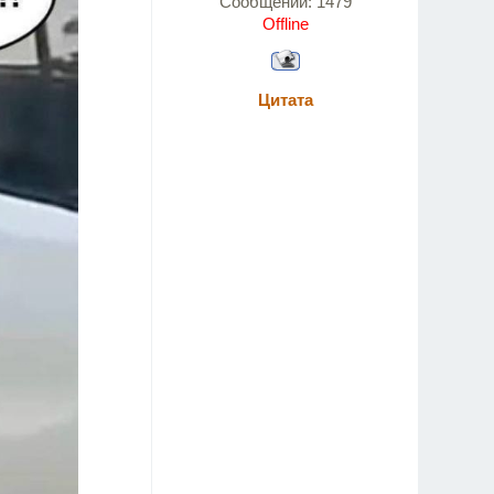
Сообщений:
1479
Offline
Цитата