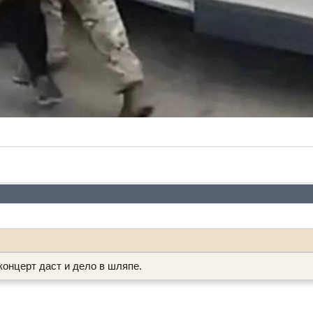
концерт даст и дело в шляпе.